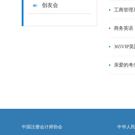
创友会
工商管理系
商务英语
365VI
亲爱的考
中国注册会计师协会
中华人