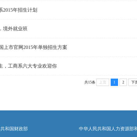
2015年招生计划
．境外就业班
P英国上市官网2015年单独招生方案
生，工商系六大专业欢迎你
共15条
上页
1
2
下
民共和国财政部
中华人民共和国人力资源部