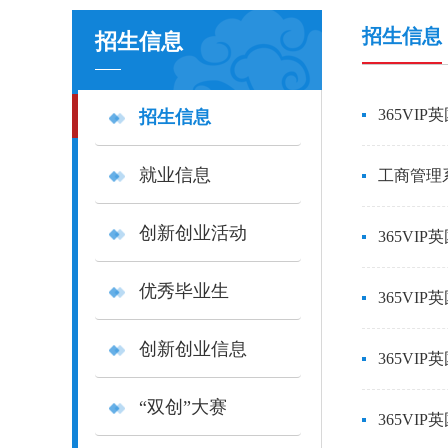
招生信息
招生信息
365VI
招生信息
就业信息
工商管理
创新创业活动
365VI
优秀毕业生
365VI
创新创业信息
365VI
“双创”大赛
365VI