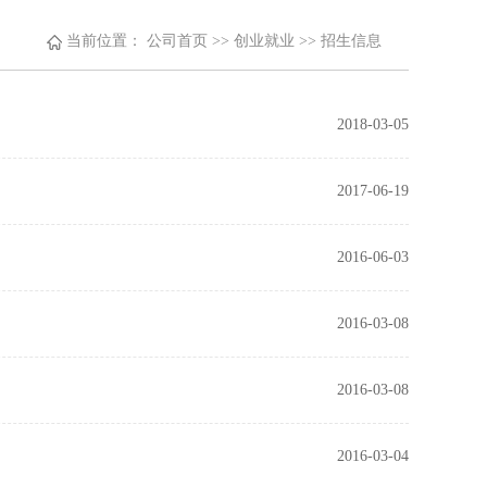
当前位置：
公司首页
>>
创业就业
>>
招生信息
2018-03-05
2017-06-19
2016-06-03
2016-03-08
2016-03-08
2016-03-04