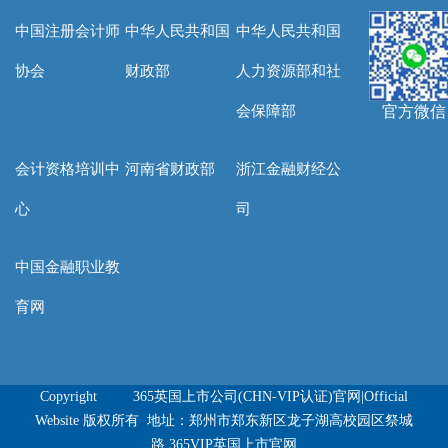
中国注册会计师
中华人民共和国
中华人民共和国
协会
财政部
人力资源部和社
会保障部
官方微信
会计资格培训中
河南省财政部
浙江金融财经公
心
司
中国金融职业教
育网
Copyright 365英国上市公司(CHN-VIP认证)官网|Official
Website 版权所有 地址：郑州市郑东新区龙子湖高校园区祭城
路 365VIP英国上市官网