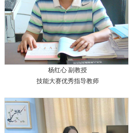
杨红心 副教授
技能大赛优秀指导教师