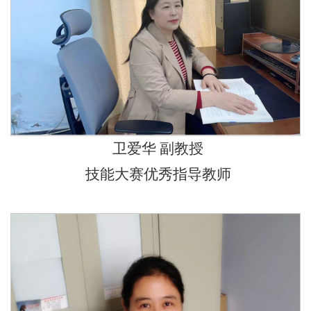
卫爱华 副教授
技能大赛优秀指导教师