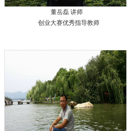
董岳磊 讲师
创业大赛优秀指导教师