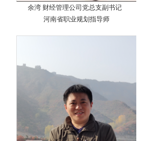
余湾
财经管理公司党总支副书记
河南省职业规划指导师