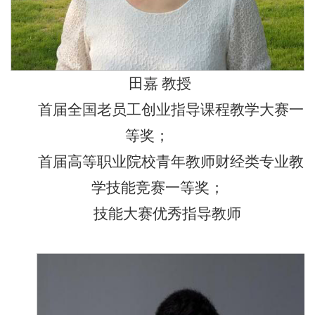
田嘉 教授
首届全国老员工创业指导课程教学大赛一
等奖；
首届高等职业院校青年教师财经类专业教
学技能竞赛一等奖；
技能大赛优秀指导教师