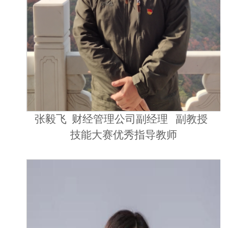
张毅飞
财经管理公司副经理
副教授
技能大赛优秀指导教师