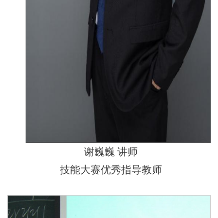
谢巍巍 讲师
技能大赛优秀指导教师