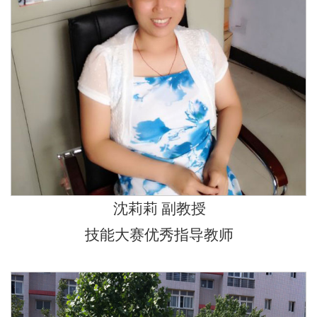
沈莉莉 副教授
技能大赛优秀指导教师