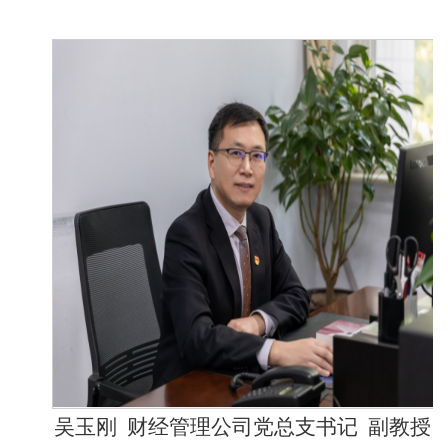
吴玉刚
财经管理公司党总支书记
副教授