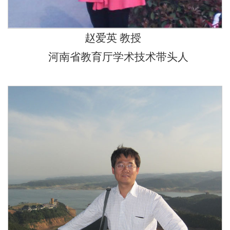
赵爱英 教授
河南省教育厅学术技术带头人