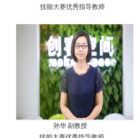
技能大赛优秀指导教师
孙华 副教授
技能大赛优秀指导教师