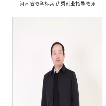
河南省教学标兵 优秀创业指导教师