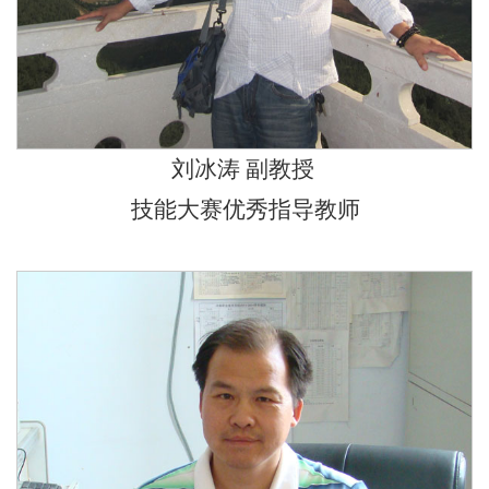
刘冰涛 副教授
技能大赛优秀指导教师