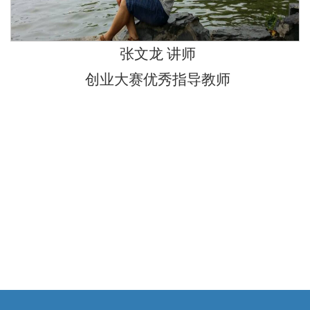
张文龙 讲师
创业大赛优秀指导教师