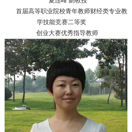
夏连峰 副教授
首届高等职业院校青年教师财经类专业教
学技能竞赛二等奖
创业大赛优秀指导教师