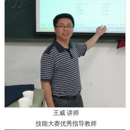
王威 讲师
技能大赛优秀指导教师