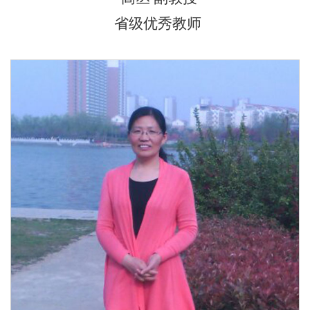
省级优秀教师