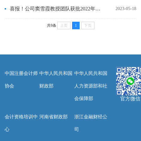
喜报！公司窦雪霞教授团队获批2022年河南省职业院校“双师型”名师工作室创新平台
2023-05-18
共9条
上页
1
下页
中国注册会计师
中华人民共和国
中华人民共和国
协会
财政部
人力资源部和社
会保障部
官方微信
会计资格培训中
河南省财政部
浙江金融财经公
心
司