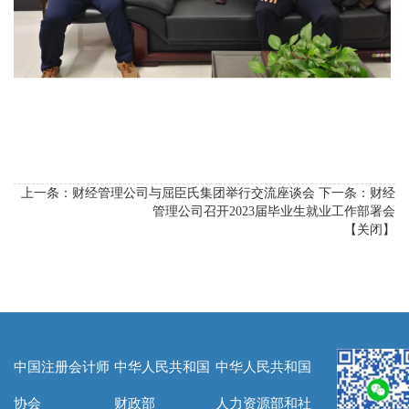
上一条：
财经管理公司与屈臣氏集团举行交流座谈会
下一条：
财经
管理公司召开2023届毕业生就业工作部署会
【
关闭
】
中国注册会计师
中华人民共和国
中华人民共和国
协会
财政部
人力资源部和社