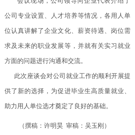
会议现场，公司领导向企业代表介绍了
公司专业设置、人才培养等情况，各用人单
位认真讲解了企业文化、薪资待遇、岗位需
求及未来的职业发展等，并就有关实习就业
方面的问题进行沟通和交流。
此次座谈会对公司就业工作的顺利开展提
供了新的选择，为促进毕业生高质量就业、
助力用人单位选才奠定了良好的基础。
（撰稿：许明昊
审稿：吴玉刚）