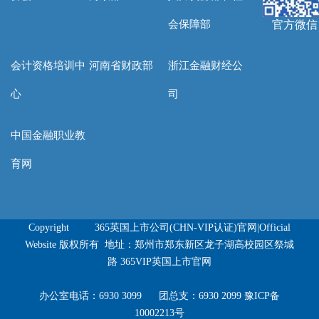
会保障部
官方微信
会计资格培训中
河南省财政部
浙江金融财经公
心
司
中国金融职业教
育网
Copyright 365英国上市公司(CHN-VIP认证)官网|Official
Website 版权所有 地址：郑州市郑东新区龙子湖高校园区祭城
路 365VIP英国上市官网
办公室电话：6930 3099 团总支：6930 2099
豫ICP备
10002213号