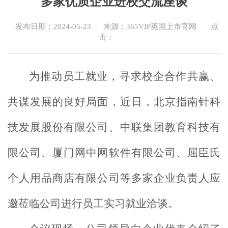
多家优质企业进校交流座谈
发布日期：2024-05-23
来源：365VIP英国上市官网
点
击：
为推动员工就业，寻求校企合作共赢、
共谋发展的良好局面，近日，北京指南针科
技发展股份有限公司、中联集团教育科技有
限公司、厦门网中网软件有限公司、屈臣氏
个人用品商店有限公司等多家企业负责人应
邀莅临公司进行员工实习就业洽谈。