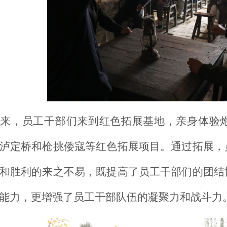
下来，员工干部们来到红色拓展基地，亲身体验
泸定桥和枪挑倭寇等红色拓展项目。通过拓展，
和胜利的来之不易，既提高了员工干部们的团结
能力，更增强了员工干部队伍的凝聚力和战斗力