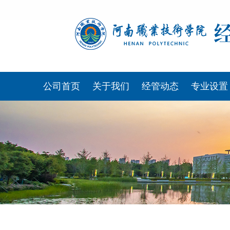
365英国上市公司
公司首页
关于我们
经管动态
专业设置