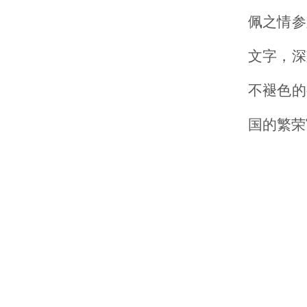
佩之情参
文字，深
不褪色的
国的繁荣