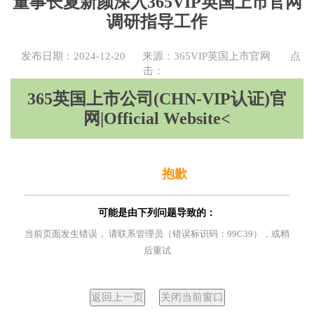
董事长夏新颜深入365VIP英国上市官网
调研指导工作
发布日期：2024-12-20
来源：365VIP英国上市官网
点
击：
365英国上市公司(CHN-VIP认证)官
网|Official Website<
抱歉
可能是由下列问题导致的：
当前页面发生错误， 请联系管理员（错误标识码：99C39），或稍
后重试