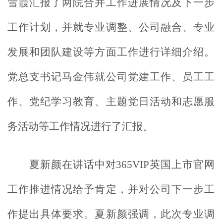
雪霞汇报了两院合并工作进展情况及下一步
工作计划，并就专业调整、公司融合、专业
发展和团队建设等方面工作进行详细介绍。
党总支书记马金伟就公司党建工作、员工工
作、党纪学习教育、主题党日活动和志愿服
务活动等工作情况进行了汇报。
夏新颜在讲话中对365VIP英国上市官网
工作推进情况给予肯定，并对公司下一步工
作提出具体要求。夏新颜强调，此次专业调