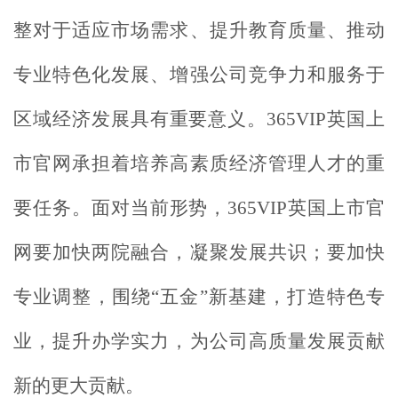
整对于适应市场需求、提升教育质量、推动
专业特色化发展、增强公司竞争力和服务于
区域经济发展具有重要意义。365VIP英国上
市官网承担着培养高素质经济管理人才的重
要任务。面对当前形势，365VIP英国上市官
网要加快两院融合，凝聚发展共识；要加快
专业调整，围绕“五金”新基建，打造特色专
业，提升办学实力，为公司高质量发展贡献
新的更大贡献。