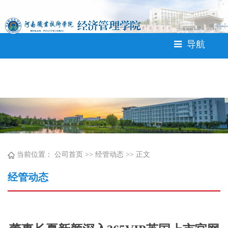
365英国上市公司(CHN-VIP
认证)官网|Official Website<
导航
当前位置：
公司首页
>>
经管动态
>> 正文
经管动态