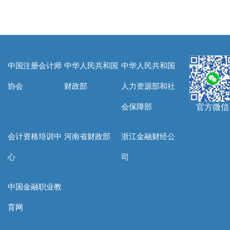
中国注册会计师
中华人民共和国
中华人民共和国
协会
财政部
人力资源部和社
会保障部
官方微信
会计资格培训中
河南省财政部
浙江金融财经公
心
司
中国金融职业教
育网