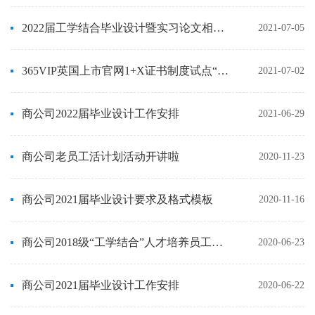
2022届工学结合毕业设计暨实习论文相关文件
2021-07-05
365VIP英国上市官网1+X证书制度试点“物流管理”省级团队培训服务项目公示
2021-07-02
商公司2022届毕业设计工作安排
2021-06-29
商公司老员工活计划活动开讲啦
2020-11-23
商公司2021届毕业设计要求及格式模板
2020-11-16
商公司2018级“工学结合”人才培养员工校外实习实施方案
2020-06-23
商公司2021届毕业设计工作安排
2020-06-22